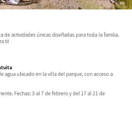
a de actividades únicas diseñadas para toda la familia.
 ti!
atuita
e agua ubicado en la villa del parque, con acceso a
ente. Fechas: 3 al 7 de febrero y del 17 al 21 de