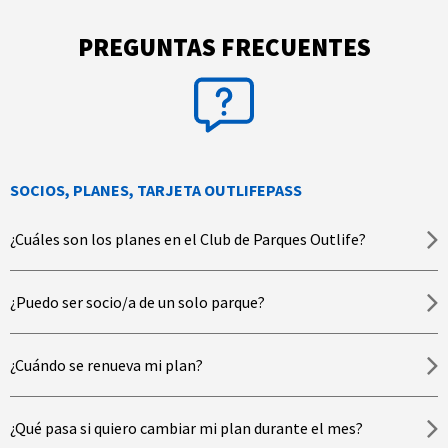
PREGUNTAS FRECUENTES
SOCIOS, PLANES, TARJETA OUTLIFEPASS
¿Cuáles son los planes en el Club de Parques Outlife?
¿Puedo ser socio/a de un solo parque?
¿Cuándo se renueva mi plan?
¿Qué pasa si quiero cambiar mi plan durante el mes?