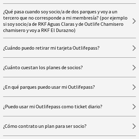
¿Qué pasa cuando soy socio/a de dos parques y voy a un
tercero que no corresponde a mi membresía? (por ejemplo
si soy socio/a de RKF Aguas Claras y de Outlife Chamisero
chamisero y voy a RKF El Durazno)
¿Cuándo puedo retirar mi tarjeta Outlifepass?
¿Cuánto cuestan los planes de socios?
¿En qué parques puedo usar mi Outlifepass?
¿Puedo usar mi Outlifepass como ticket diario?
¿Cómo contrato un plan para ser socio?