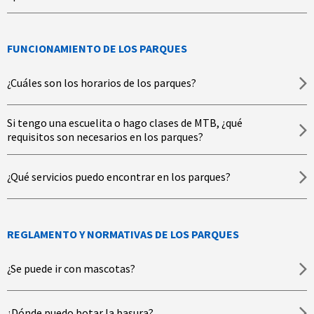
FUNCIONAMIENTO DE LOS PARQUES
¿Cuáles son los horarios de los parques?
Si tengo una escuelita o hago clases de MTB, ¿qué
requisitos son necesarios en los parques?
¿Qué servicios puedo encontrar en los parques?
REGLAMENTO Y NORMATIVAS DE LOS PARQUES
¿Se puede ir con mascotas?
¿Dónde puedo botar la basura?