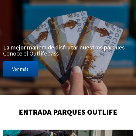
La mejor manera de disfrutar nuestros parques
Conoce el Outlifepass
Ver más
ENTRADA PARQUES OUTLIFE