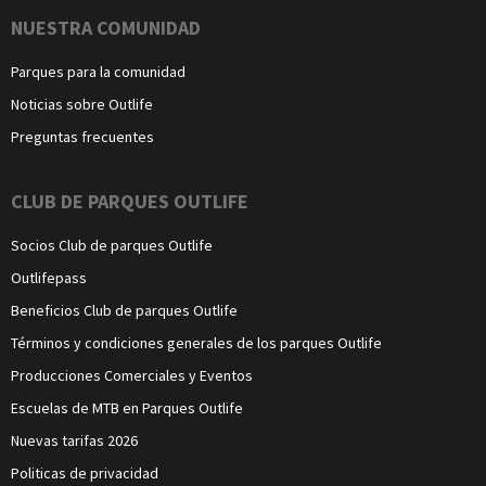
NUESTRA COMUNIDAD
Parques para la comunidad
Noticias sobre Outlife
Preguntas frecuentes
CLUB DE PARQUES OUTLIFE
Socios Club de parques Outlife
Outlifepass
Beneficios Club de parques Outlife
Términos y condiciones generales de los parques Outlife
Producciones Comerciales y Eventos
Escuelas de MTB en Parques Outlife
Nuevas tarifas 2026
Politicas de privacidad