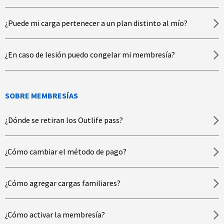
¿Puede mi carga pertenecer a un plan distinto al mío?
¿En caso de lesión puedo congelar mi membresía?
SOBRE MEMBRESÍAS
¿Dónde se retiran los Outlife pass?
¿Cómo cambiar el método de pago?
¿Cómo agregar cargas familiares?
¿Cómo activar la membresía?