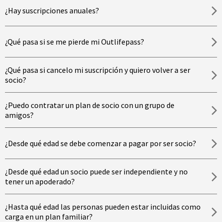
¿Hay suscripciones anuales?
¿Qué pasa si se me pierde mi Outlifepass?
¿Qué pasa si cancelo mi suscripción y quiero volver a ser
socio?
¿Puedo contratar un plan de socio con un grupo de
amigos?
¿Desde qué edad se debe comenzar a pagar por ser socio?
¿Desde qué edad un socio puede ser independiente y no
tener un apoderado?
¿Hasta qué edad las personas pueden estar incluidas como
carga en un plan familiar?