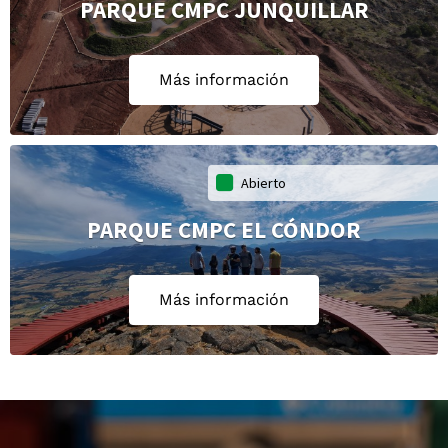
PARQUE CMPC JUNQUILLAR
Más información
Abierto
PARQUE CMPC EL CÓNDOR
Más información