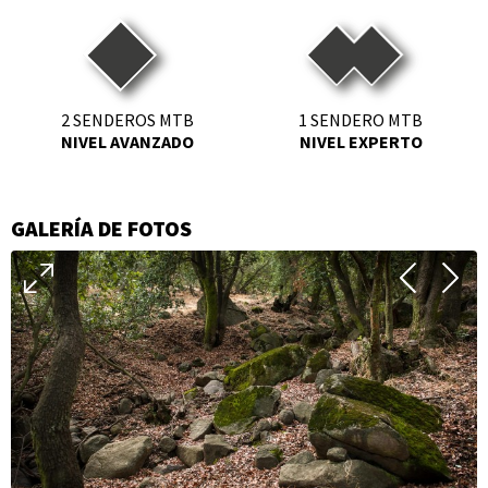
2 SENDEROS MTB
1 SENDERO MTB
NIVEL AVANZADO
NIVEL EXPERTO
GALERÍA DE FOTOS