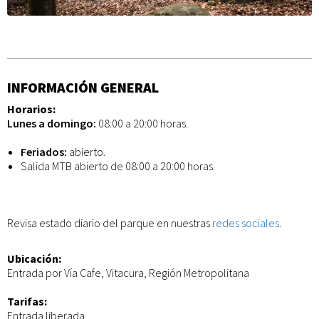
INFORMACIÓN GENERAL
Horarios:
Lunes a domingo:
08:00 a 20:00 horas.
Feriados:
abierto.
Salida MTB abierto de 08:00 a 20:00 horas.
Revisa estado diario del parque en nuestras
redes sociales
.
Ubicación:
Entrada por Vía Cafe, Vitacura, Región Metropolitana
Tarifas:
Entrada liberada