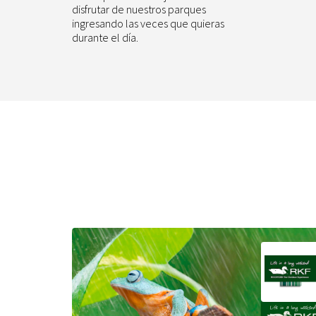
disfrutar de nuestros parques
ingresando las veces que quieras
durante el día.