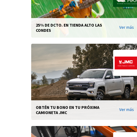
25% DE DCTO. EN TIENDA ALTO LAS
Ver más
CONDES
OBTÉN TU BONO EN TU PRÓXIMA
Ver más
CAMIONETA JMC