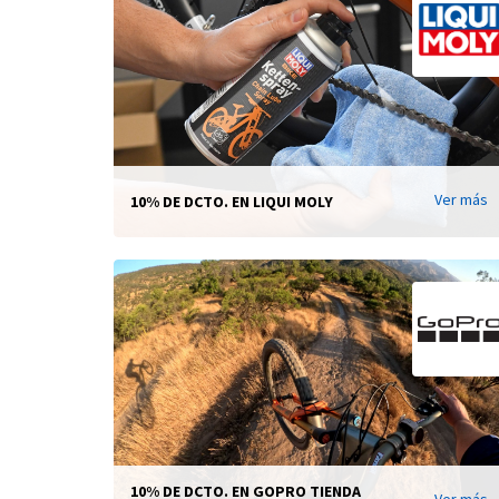
Ver más
10% DE DCTO. EN LIQUI MOLY
10% DE DCTO. EN GOPRO TIENDA
Ver más