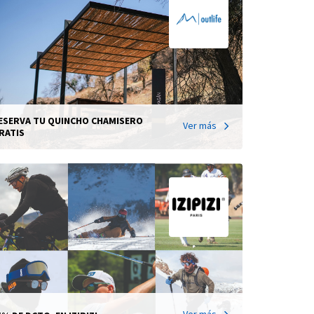
ESERVA TU QUINCHO CHAMISERO
Ver más
RATIS
Ver más