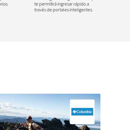
orios
te permitirá ingresar rápido a
través de portales inteligentes.