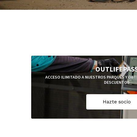
OUTLIFEPAS
ACCESO ILIMITADO A NUESTROS PARQUES Y OBTÉ
DESCUENTOS
Hazte socio