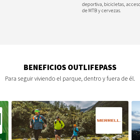
deportiva, bicicletas, acces
de MTB y cervezas.
BENEFICIOS OUTLIFEPASS
Para seguir viviendo el parque, dentro y fuera de él.