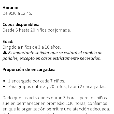
Horario:
De 9:30 a 12:45.
Cupos disponibles:
Desde 6 hasta 20 niños por jornada.
Edad:
Dirigido a niños de 3 a 10 años.
⚠️
Es importante señalar que se evitará el cambio de
pañales, excepto en casos estrictamente necesarios.
Proporción de encargadas:
1 encargada por cada 7 niños.
Para grupos entre 8 y 20 niños, habrá 2 encargadas.
Dado que las actividades duran 3 horas, pero los niños
suelen permanecer en promedio 1:30 horas, confiamos
en que la organización permitirá una atención adecuada.