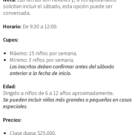
solicitan incluir el sábado, esta opción puede ser
conversada.
Horario:
De 9:30 a 12:00.
Cupos:
Máximo: 15 niños por semana.
Mínimo: 3 niños por semana.
Los inscritos deben confirmar antes del sábado
anterior a la fecha de inicio.
Edad:
Dirigido a niños de 6 a 12 años aproximadamente.
Se pueden incluir niños más grandes o pequeños en casos
especiales.
Precios:
Clase diaria: $25.000.