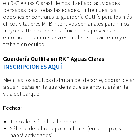
y
en RKF Aguas Claras! Hemos diseñado actividades
pensadas para todas las edades. Entre nuestras
opciones encontrarás la guardería Outlife para los más
guardería
chicos y talleres MTB intensivos semanales para niños
mayores. Una experiencia única que aprovecha el
entorno del parque para estimular el movimiento y el
trabajo en equipo.
Guardería Outlife en RKF Aguas Claras
INSCRIPCIONES AQUÍ
Mientras los adultos disfrutan del deporte, podrán dejar
a sus hijos/as en la guardería que se encontrará en la
villa del parque.
Fechas:
Todos los sábados de enero.
Sábado de febrero por confirmar (en principio, sí
habrá actividades).