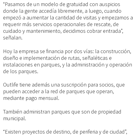
“Pasamos de un modelo de gratuidad con auspicios
donde la gente accedía libremente, a luego, cuando
empezó a aumentar la cantidad de visitas y empezamos a
requerir más servicios operacionales de rescate, de
cuidado y mantenimiento, decidimos cobrar entrada”,
señalan.
Hoy la empresa se financia por dos vías: la construcción,
diseño e implementación de rutas, señaléticas e
instalaciones en parques, y la administración y operación
de los parques.
Outlife tiene además una suscripción para socios, que
pueden acceder a la red de parques que operan,
mediante pago mensual.
También administran parques que son de propiedad
municipal.
“Existen proyectos de destino, de periferia y de ciudad”,