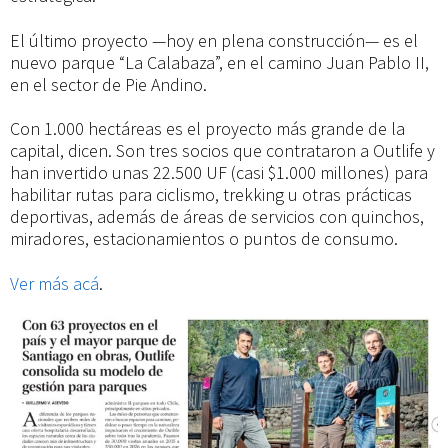
El último proyecto —hoy en plena construcción— es el
nuevo parque “La Calabaza”, en el camino Juan Pablo II,
en el sector de Pie Andino.
Con 1.000 hectáreas es el proyecto más grande de la
capital, dicen. Son tres socios que contrataron a Outlife y
han invertido unas 22.500 UF (casi $1.000 millones) para
habilitar rutas para ciclismo, trekking u otras prácticas
deportivas, además de áreas de servicios con quinchos,
miradores, estacionamientos o puntos de consumo.
Ver más acá
.