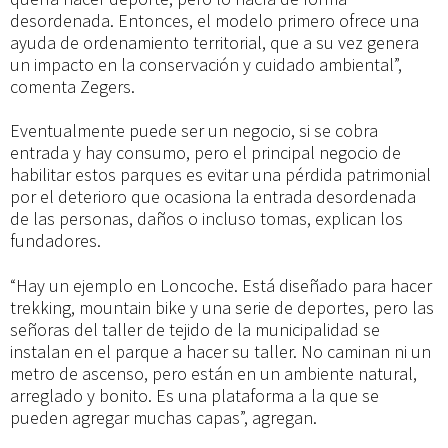
desordenada. Entonces, el modelo primero ofrece una
ayuda de ordenamiento territorial, que a su vez genera
un impacto en la conservación y cuidado ambiental”,
comenta Zegers.
Eventualmente puede ser un negocio, si se cobra
entrada y hay consumo, pero el principal negocio de
habilitar estos parques es evitar una pérdida patrimonial
por el deterioro que ocasiona la entrada desordenada
de las personas, daños o incluso tomas, explican los
fundadores.
“Hay un ejemplo en Loncoche. Está diseñado para hacer
trekking, mountain bike y una serie de deportes, pero las
señoras del taller de tejido de la municipalidad se
instalan en el parque a hacer su taller. No caminan ni un
metro de ascenso, pero están en un ambiente natural,
arreglado y bonito. Es una plataforma a la que se
pueden agregar muchas capas”, agregan.