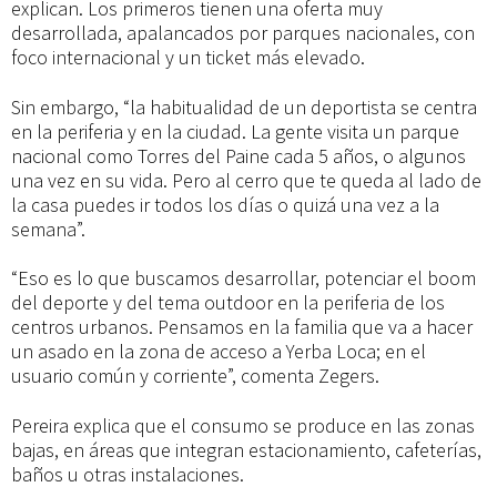
explican. Los primeros tienen una oferta muy
desarrollada, apalancados por parques nacionales, con
foco internacional y un ticket más elevado.
Sin embargo, “la habitualidad de un deportista se centra
en la periferia y en la ciudad. La gente visita un parque
nacional como Torres del Paine cada 5 años, o algunos
una vez en su vida. Pero al cerro que te queda al lado de
la casa puedes ir todos los días o quizá una vez a la
semana”.
“Eso es lo que buscamos desarrollar, potenciar el boom
del deporte y del tema outdoor en la periferia de los
centros urbanos. Pensamos en la familia que va a hacer
un asado en la zona de acceso a Yerba Loca; en el
usuario común y corriente”, comenta Zegers.
Pereira explica que el consumo se produce en las zonas
bajas, en áreas que integran estacionamiento, cafeterías,
baños u otras instalaciones.