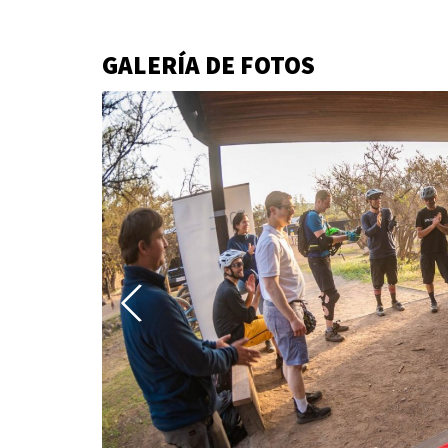
GALERÍA DE FOTOS