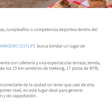
rlas, cumpleaños o competencia deportiva dentro del
HAMISERO OUTLIFE
busca brindar un lugar de
enta con cafetería y una espectacular terraza, tienda,
 de los 15 km senderos de trekking, 17 pistas de MTB,
conectarte de la ciudad sin tener que salir de ella.
primer nivel, en este lugar ideal para generar
n y de capacitación.