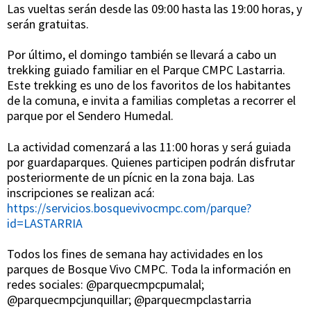
Las vueltas serán desde las 09:00 hasta las 19:00 horas, y
serán gratuitas.
Por último, el domingo también se llevará a cabo un
trekking guiado familiar en el Parque CMPC Lastarria.
Este trekking es uno de los favoritos de los habitantes
de la comuna, e invita a familias completas a recorrer el
parque por el Sendero Humedal.
La actividad comenzará a las 11:00 horas y será guiada
por guardaparques. Quienes participen podrán disfrutar
posteriormente de un pícnic en la zona baja. Las
inscripciones se realizan acá:
https://servicios.bosquevivocmpc.com/parque?
id=LASTARRIA
Todos los fines de semana hay actividades en los
parques de Bosque Vivo CMPC. Toda la información en
redes sociales: @parquecmpcpumalal;
@parquecmpcjunquillar; @parquecmpclastarria