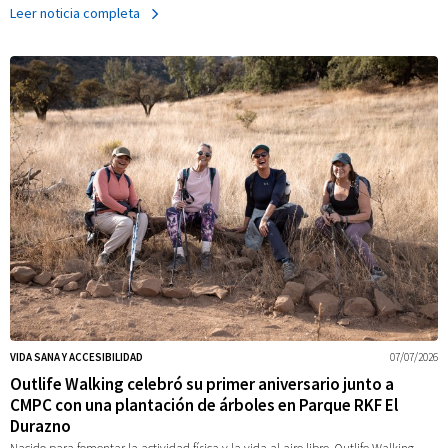
Leer noticia completa
VIDA SANA Y ACCESIBILIDAD
07/07/2026
Outlife Walking celebró su primer aniversario junto a
CMPC con una plantación de árboles en Parque RKF El
Durazno