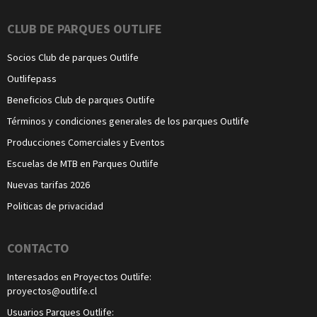
CLUB DE PARQUES OUTLIFE
Socios Club de parques Outlife
Outlifepass
Beneficios Club de parques Outlife
Términos y condiciones generales de los parques Outlife
Producciones Comerciales y Eventos
Escuelas de MTB en Parques Outlife
Nuevas tarifas 2026
Politicas de privacidad
CONTACTO
Interesados en Proyectos Outlife:
proyectos@outlife.cl
Usuarios Parques Outlife: