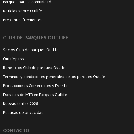
Parques para la comunidad
Noticias sobre Outlife
Preguntas frecuentes
CLUB DE PARQUES OUTLIFE
Socios Club de parques Outlife
Outlifepass
Beneficios Club de parques Outlife
Términos y condiciones generales de los parques Outlife
Producciones Comerciales y Eventos
Escuelas de MTB en Parques Outlife
Nuevas tarifas 2026
Politicas de privacidad
CONTACTO