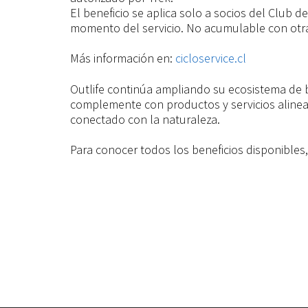
El beneficio se aplica solo a socios del Club 
momento del servicio. No acumulable con otr
Más información en:
cicloservice.cl
Outlife continúa ampliando su ecosistema de b
complemente con productos y servicios alinead
conectado con la naturaleza.
Para conocer todos los beneficios disponibles,