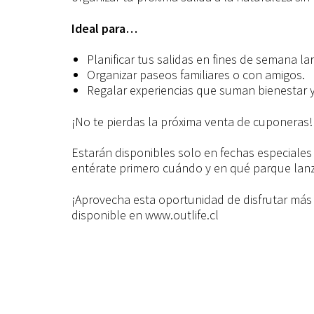
Ideal para…
Planificar tus salidas en fines de semana la
Organizar paseos familiares o con amigos.
Regalar experiencias que suman bienestar 
¡No te pierdas la próxima venta de cuponeras!
Estarán disponibles solo en fechas especiales 
entérate primero cuándo y en qué parque lan
¡Aprovecha esta oportunidad de disfrutar más 
disponible en www.outlife.cl