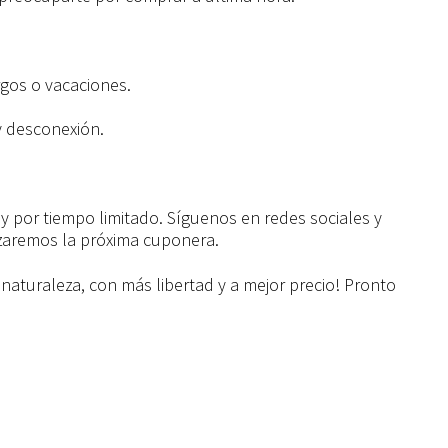
rgos o vacaciones.
y desconexión.
y por tiempo limitado. Síguenos en redes sociales y
zaremos la próxima cuponera.
naturaleza, con más libertad y a mejor precio! Pronto