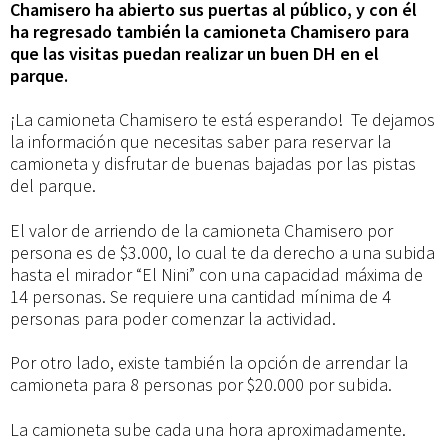
camioneta
Chamisero ha abierto sus puertas al público, y con él
ha regresado también la camioneta Chamisero para
que las visitas puedan realizar un buen DH en el
Chamisero
parque.
¡La camioneta Chamisero te está esperando! Te dejamos
la información que necesitas saber para reservar la
camioneta y disfrutar de buenas bajadas por las pistas
del parque.
El valor de arriendo de la camioneta Chamisero por
persona es de $3.000, lo cual te da derecho a una subida
hasta el mirador “El Nini” con una capacidad máxima de
14 personas. Se requiere una cantidad mínima de 4
personas para poder comenzar la actividad.
Por otro lado, existe también la opción de arrendar la
camioneta para 8 personas por $20.000 por subida.
La camioneta sube cada una hora aproximadamente.