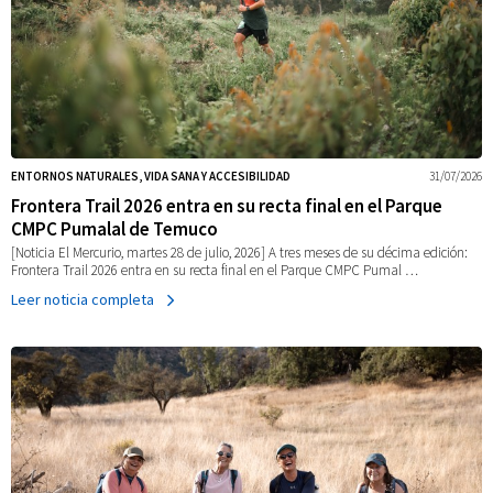
ENTORNOS NATURALES, VIDA SANA Y ACCESIBILIDAD
31/07/2026
Frontera Trail 2026 entra en su recta final en el Parque
CMPC Pumalal de Temuco
[Noticia El Mercurio, martes 28 de julio, 2026] A tres meses de su décima edición:
Frontera Trail 2026 entra en su recta final en el Parque CMPC Pumal …
Leer noticia completa