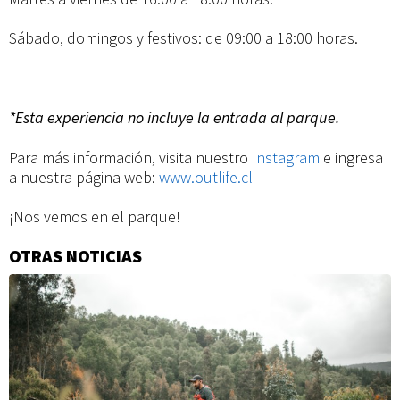
Sábado, domingos y festivos: de 09:00 a 18:00 horas.
*Esta experiencia no incluye la entrada al parque.
Para más información, visita nuestro
Instagram
e ingresa
a nuestra página web:
www.outlife.cl
¡Nos vemos en el parque!
OTRAS NOTICIAS
Información
adicional