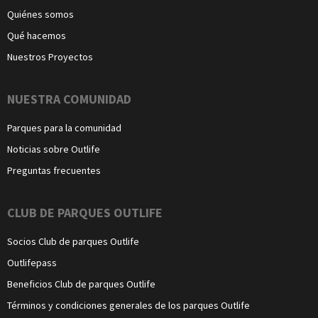
Quiénes somos
Qué hacemos
Nuestros Proyectos
NUESTRA COMUNIDAD
Parques para la comunidad
Noticias sobre Outlife
Preguntas frecuentes
CLUB DE PARQUES OUTLIFE
Socios Club de parques Outlife
Outlifepass
Beneficios Club de parques Outlife
Términos y condiciones generales de los parques Outlife