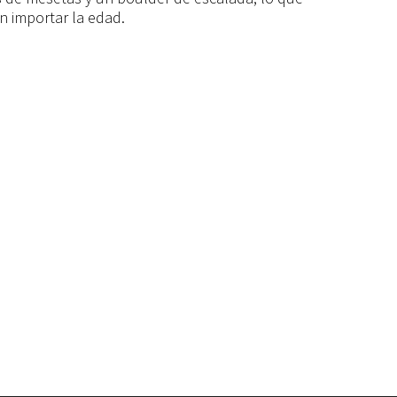
in importar la edad.