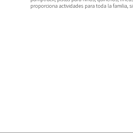
proporciona actividades para toda la familia, s