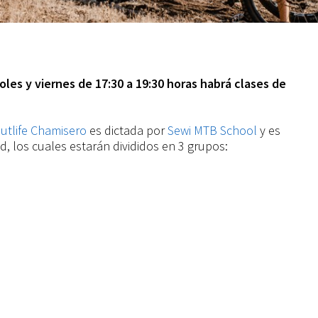
oles y viernes de 17:30 a 19:30 horas habrá clases de
utlife Chamisero
es dictada por
Sewi MTB School
y es
d, los cuales estarán divididos en 3 grupos: