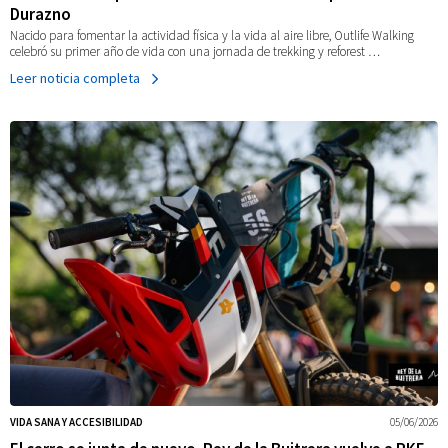
Durazno
Nacido para fomentar la actividad física y la vida al aire libre, Outlife Walking
celebró su primer año de vida con una jornada de trekking y reforest …
Leer noticia completa
VIDA SANA Y ACCESIBILIDAD
05/06/2026