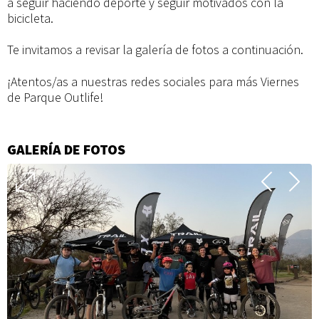
a seguir haciendo deporte y seguir motivados con la
bicicleta.
Te invitamos a revisar la galería de fotos a continuación.
¡Atentos/as a nuestras redes sociales para más Viernes
de Parque Outlife!
GALERÍA DE FOTOS