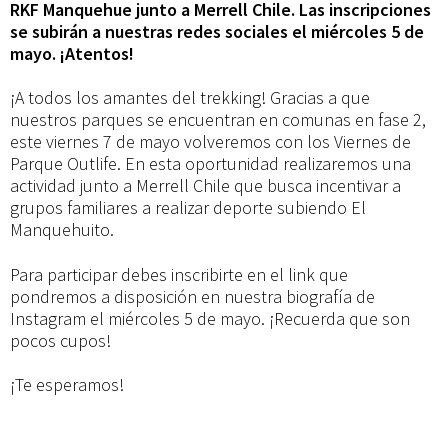
RKF Manquehue junto a Merrell Chile. Las inscripciones
se subirán a nuestras redes sociales el miércoles 5 de
mayo. ¡Atentos!
¡A todos los amantes del trekking! Gracias a que
nuestros parques se encuentran en comunas en fase 2,
este viernes 7 de mayo volveremos con los Viernes de
Parque Outlife. En esta oportunidad realizaremos una
actividad junto a Merrell Chile que busca incentivar a
grupos familiares a realizar deporte subiendo El
Manquehuito.
Para participar debes inscribirte en el link que
pondremos a disposición en nuestra biografía de
Instagram el miércoles 5 de mayo. ¡Recuerda que son
pocos cupos!
¡Te esperamos!