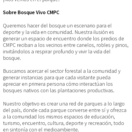
Sobre Bosque Vivo CMPC
Queremos hacer del bosque un escenario para el
deporte y la vida en comunidad. Nuestra ilusión es
generar un espacio de encuentro donde los predios de
CMPC reciban a los vecinos entre canelos, robles y pinos,
invitándolos a respirar profundo y vivir la vida del
bosque.
Buscamos acercar el sector forestal a la comunidad y
generar instancias para que cada visitante pueda
apreciar en primera persona cómo interactúan los
bosques nativos con las plantaciones productivas.
Nuestro objetivo es crear una red de parques a lo largo
del país, donde cada parque converse entre sí y ofrezca
a la comunidad los mismos espacios de educación,
turismo, encuentro, cultura, deporte y recreación, todo
en sintonía con el medioambiente.