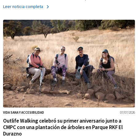
Leer noticia completa
VIDA SANA Y ACCESIBILIDAD
07/07/2026
Outlife Walking celebró su primer aniversario junto a
CMPC con una plantación de árboles en Parque RKF El
Durazno