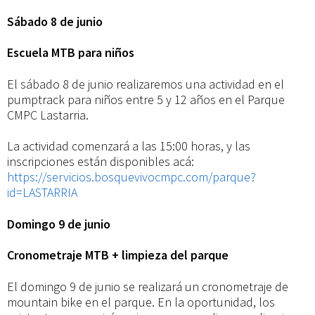
Sábado 8 de junio
Escuela MTB para niños
El sábado 8 de junio realizaremos una actividad en el
pumptrack para niños entre 5 y 12 años en el Parque
CMPC Lastarria.
La actividad comenzará a las 15:00 horas, y las
inscripciones están disponibles acá:
https://servicios.bosquevivocmpc.com/parque?
id=LASTARRIA
Domingo 9 de junio
Cronometraje MTB + limpieza del parque
El domingo 9 de junio se realizará un cronometraje de
mountain bike en el parque. En la oportunidad, los