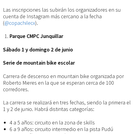
Las inscripciones las subirán los organizadores en su
cuenta de Instagram más cercano a la fecha
(
@copachilecx
).
Parque CMPC Junquillar
Sábado 1 y domingo 2 de junio
Serie de mountain bike escolar
Carrera de descenso en mountain bike organizada por
Roberto Mieres en la que se esperan cerca de 100
corredores.
La carrera se realizará en tres fechas, siendo la primera el
1 y 2 de junio. Habrá distintas categorías:
4 a 5 años: circuito en la zona de skills
6 a 9 años: circuito intermedio en la pista Pudú