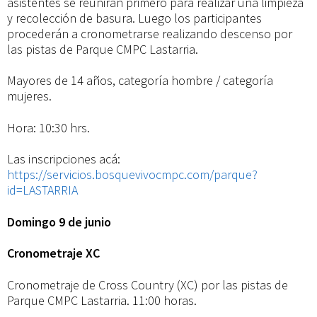
asistentes se reunirán primero para realizar una limpieza
y recolección de basura. Luego los participantes
procederán a cronometrarse realizando descenso por
las pistas de Parque CMPC Lastarria.
Mayores de 14 años, categoría hombre / categoría
mujeres.
Hora: 10:30 hrs.
Las inscripciones acá:
https://servicios.bosquevivocmpc.com/parque?
id=LASTARRIA
Domingo 9 de junio
Cronometraje XC
Cronometraje de Cross Country (XC) por las pistas de
Parque CMPC Lastarria. 11:00 horas.