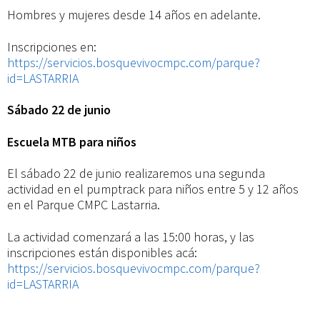
Hombres y mujeres desde 14 años en adelante.
Inscripciones en:
https://servicios.bosquevivocmpc.com/parque?
id=LASTARRIA
Sábado 22 de junio
Escuela MTB para niños
El sábado 22 de junio realizaremos una segunda
actividad en el pumptrack para niños entre 5 y 12 años
en el Parque CMPC Lastarria.
La actividad comenzará a las 15:00 horas, y las
inscripciones están disponibles acá:
https://servicios.bosquevivocmpc.com/parque?
id=LASTARRIA