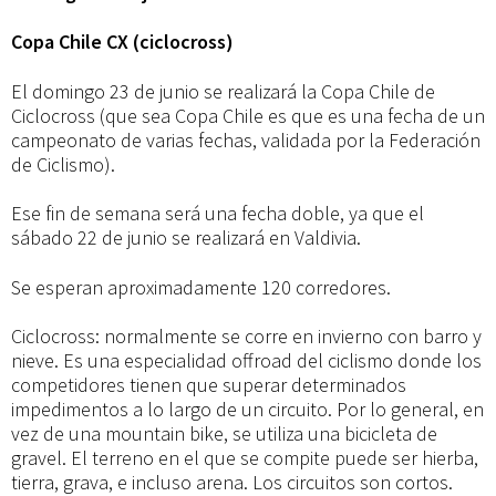
Copa Chile CX (ciclocross)
El domingo 23 de junio se realizará la Copa Chile de
Ciclocross (que sea Copa Chile es que es una fecha de un
campeonato de varias fechas, validada por la Federación
de Ciclismo).
Ese fin de semana será una fecha doble, ya que el
sábado 22 de junio se realizará en Valdivia.
Se esperan aproximadamente 120 corredores.
Ciclocross: normalmente se corre en invierno con barro y
nieve. Es una especialidad offroad del ciclismo donde los
competidores tienen que superar determinados
impedimentos a lo largo de un circuito. Por lo general, en
vez de una mountain bike, se utiliza una bicicleta de
gravel. El terreno en el que se compite puede ser hierba,
tierra, grava, e incluso arena. Los circuitos son cortos.