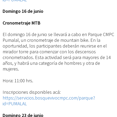
Domingo 16 de junio
Cronometraje MTB
El domingo 16 de junio se llevará a cabo en Parque CMPC
Pumalal, un cronometraje de mountain bike. En la
oportunidad, los participantes deberán reunirse en el
mirador torre para comenzar con los descensos
cronometrados. Esta actividad será para mayores de 14
años, y habrá una categoría de hombres y otra de
mujeres.
Hora: 11:00 hrs.
Inscripciones disponibles acá:
https://servicios.bosquevivocmpc.com/parque?
id=PUMALAL
Domingo 23 de junio