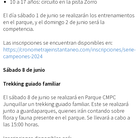
10 a 17 años: circuito en la pista Zorro
El día sábado 1 de junio se realizarán los entrenamientos
en el parque, y el domingo 2 de junio será la
competencia.
Las inscripciones se encuentran disponibles en:
https://cronometrajeinstantaneo.com/inscripciones/serie-
campeones-2024
Sábado 8 de junio
Trekking guiado familiar
El sábado 8 de junio se realizará en Parque CMPC
Junquillar un trekking guiado familiar. Este se realizará
junto a guardaparques, quienes irán contando sobre
flora y fauna presente en el parque. Se llevará a cabo a
las 15:00 horas.