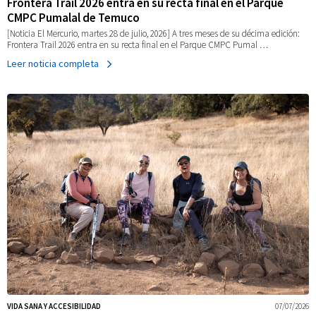
Frontera Trail 2026 entra en su recta final en el Parque
CMPC Pumalal de Temuco
[Noticia El Mercurio, martes 28 de julio, 2026] A tres meses de su décima edición:
Frontera Trail 2026 entra en su recta final en el Parque CMPC Pumal …
Leer noticia completa
VIDA SANA Y ACCESIBILIDAD
07/07/2026