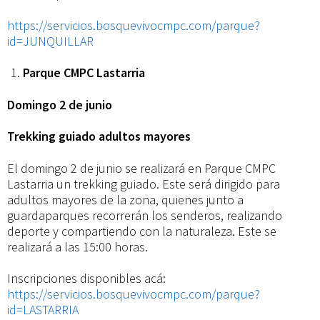
https://servicios.bosquevivocmpc.com/parque?
id=JUNQUILLAR
Parque CMPC Lastarria
Domingo 2 de junio
Trekking guiado adultos mayores
El domingo 2 de junio se realizará en Parque CMPC
Lastarria un trekking guiado. Este será dirigido para
adultos mayores de la zona, quienes junto a
guardaparques recorrerán los senderos, realizando
deporte y compartiendo con la naturaleza. Este se
realizará a las 15:00 horas.
Inscripciones disponibles acá:
https://servicios.bosquevivocmpc.com/parque?
id=LASTARRIA