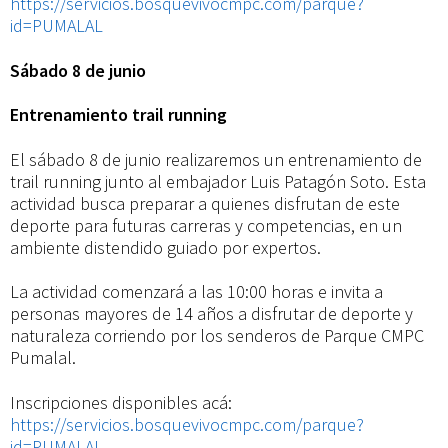
https://servicios.bosquevivocmpc.com/parque?
id=PUMALAL
Sábado 8 de junio
Entrenamiento trail running
El sábado 8 de junio realizaremos un entrenamiento de
trail running junto al embajador Luis Patagón Soto. Esta
actividad busca preparar a quienes disfrutan de este
deporte para futuras carreras y competencias, en un
ambiente distendido guiado por expertos.
La actividad comenzará a las 10:00 horas e invita a
personas mayores de 14 años a disfrutar de deporte y
naturaleza corriendo por los senderos de Parque CMPC
Pumalal.
Inscripciones disponibles acá:
https://servicios.bosquevivocmpc.com/parque?
id=PUMALAL