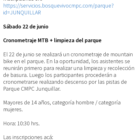
https://servicios.bosquevivocmpc.com/parque?
id=JUNQUILLAR
Sábado 22 de junio
Cronometraje MTB + limpieza del parque
El 22 de junio se realizará un cronometraje de mountain
bike en el parque. En la oportunidad, los asistentes se
reunirán primero para realizar una limpieza y recolección
de basura. Luego los participantes procederán a
cronometrarse realizando descenso por las pistas de
Parque CMPC Junquillar.
Mayores de 14 años, categoría hombre / categoría
mujeres.
Hora: 10:30 hrs.
Las inscripciones acá: