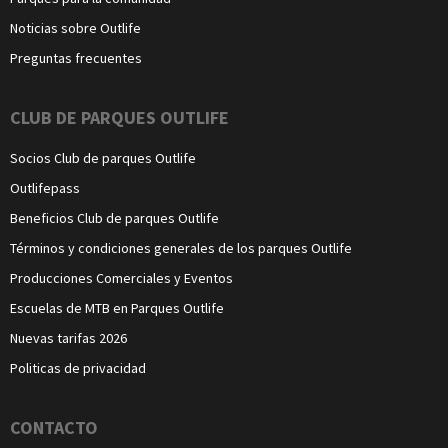
Noticias sobre Outlife
Preguntas frecuentes
CLUB DE PARQUES OUTLIFE
Socios Club de parques Outlife
Outlifepass
Beneficios Club de parques Outlife
Términos y condiciones generales de los parques Outlife
Producciones Comerciales y Eventos
Escuelas de MTB en Parques Outlife
Nuevas tarifas 2026
Politicas de privacidad
CONTACTO