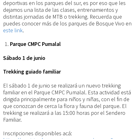
junio
deportivas en los parques del sur, es por eso que les
dejamos una lista de las clases, entrenamientos y
distintas jornadas de MTB o trekking. Recuerda que
puedes conocer más de los parques de Bosque Vivo en
este link
.
Parque CMPC Pumalal
Sábado 1 de junio
Trekking guiado familiar
El sábado 1 de junio se realizará un nuevo trekking
familiar en el Parque CMPC Pumalal. Esta actividad está
dirigida principalmente para niños y niñas, con el fin de
que conozcan de cerca la flora y fauna del parque. El
trekking se realizará a las 15:00 horas por el Sendero
Familiar.
Inscripciones disponibles acá: