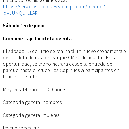
Inscripciones disponibles acá:
https://servicios.bosquevivocmpc.com/parque?
id=JUNQUILLAR
Sábado 15 de junio
Cronometraje bicicleta de ruta
El sábado 15 de junio se realizará un nuevo cronometraje
de bicicleta de ruta en Parque CMPC Junquillar. En la
oportunidad, se cronometrará desde la entrada del
parque hasta el cruce Los Copihues a participantes en
bicicleta de ruta.
Mayores 14 años. 11:00 horas
Categoría general hombres
Categoría general mujeres
Inscripciones en: