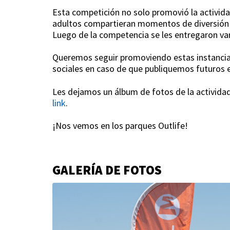
Esta competición no solo promovió la activida
adultos compartieran momentos de diversión 
Luego de la competencia se les entregaron vari
Queremos seguir promoviendo estas instancias
sociales en caso de que publiquemos futuros 
Les dejamos un álbum de fotos de la actividad
link
.
¡Nos vemos en los parques Outlife!
GALERÍA DE FOTOS