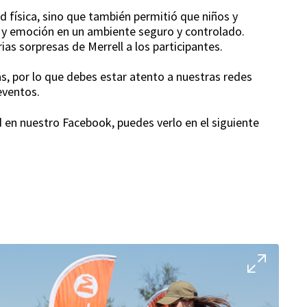
d física, sino que también permitió que niños y
y emoción en un ambiente seguro y controlado.
as sorpresas de Merrell a los participantes.
, por lo que debes estar atento a nuestras redes
eventos.
 en nuestro Facebook, puedes verlo en el siguiente