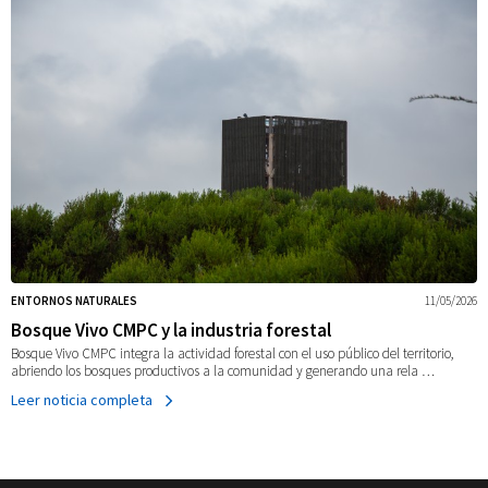
ENTORNOS NATURALES
11/05/2026
Bosque Vivo CMPC y la industria forestal
Bosque Vivo CMPC integra la actividad forestal con el uso público del territorio,
abriendo los bosques productivos a la comunidad y generando una rela …
Leer noticia completa