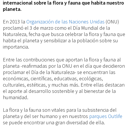
internacional sobre la flora y fauna que habita nuestro
planeta.
En 2013 la
Organización de las Naciones Unidas
(ONU)
proclamó el 3 de marzo como el Día Mundial de la
Naturaleza, fecha que busca celebrar la flora y fauna que
habita el planeta y sensibilizar a la población sobre su
importancia.
Entre las contribuciones que aportan la flora y fauna al
planeta -reafirmadas por la ONU en el día que decidieron
proclamar el Día de la Naturaleza- se encuentran las
económicas, científicas, educativas, ecológicas,
culturales, estéticas, y muchas más. Entre ellas destacan
el aporte al desarrollo sostenible y al bienestar de la
humanidad.
La flora y la fauna son vitales para la subsistencia del
planeta y del ser humano y en nuestros
parques Outlife
se puede encontrar una gran diversidad de ella.