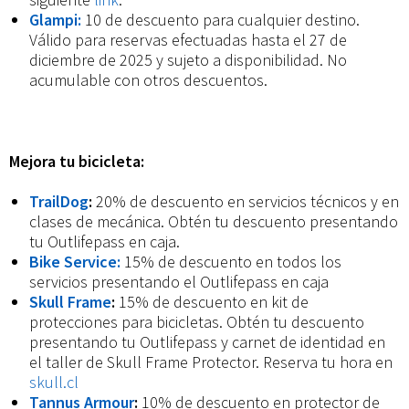
Glampi:
10 de descuento para cualquier destino.
Válido para reservas efectuadas hasta el 27 de
diciembre de 2025 y sujeto a disponibilidad. No
acumulable con otros descuentos.
Mejora tu bicicleta:
TrailDog
:
20% de descuento en servicios técnicos y en
clases de mecánica. Obtén tu descuento presentando
tu Outlifepass en caja.
Bike Service:
15% de descuento en todos los
servicios presentando el Outlifepass en caja
Skull Frame
:
15% de descuento en kit de
protecciones para bicicletas. Obtén tu descuento
presentando tu Outlifepass y carnet de identidad en
el taller de Skull Frame Protector. Reserva tu hora en
skull.cl
Tannus Armour
:
10% de descuento en protector de