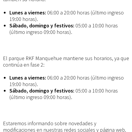
Lunes a viernes:
06:00 a 20:00 horas (último ingreso
19:00 horas).
Sábado, domingo y festivos:
05:00 a 10:00 horas
(último ingreso 09:00 horas).
El parque RKF Manquehue mantiene sus horarios, ya que
continúa en fase 2:
Lunes a viernes:
06:00 a 20:00 horas (último ingreso
19:00 horas).
Sábado, domingo y festivos:
05:00 a 10:00 horas
(último ingreso 09:00 horas).
Estaremos informando sobre novedades y
modificaciones en nuestras redes sociales y página web.