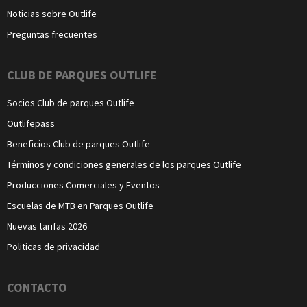
Noticias sobre Outlife
Preguntas frecuentes
CLUB DE PARQUES OUTLIFE
Socios Club de parques Outlife
Outlifepass
Beneficios Club de parques Outlife
Términos y condiciones generales de los parques Outlife
Producciones Comerciales y Eventos
Escuelas de MTB en Parques Outlife
Nuevas tarifas 2026
Politicas de privacidad
CONTACTO