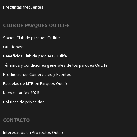
Preguntas frecuentes
CLUB DE PARQUES OUTLIFE
Socios Club de parques Outlife
Outlifepass
Beneficios Club de parques Outlife
Términos y condiciones generales de los parques Outlife
Producciones Comerciales y Eventos
Escuelas de MTB en Parques Outlife
Nuevas tarifas 2026
Politicas de privacidad
CONTACTO
Interesados en Proyectos Outlife: