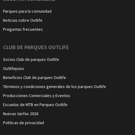
Parques para la comunidad
Noticias sobre Outlife
Preguntas frecuentes
CLUB DE PARQUES OUTLIFE
Socios Club de parques Outlife
Outlifepass
Beneficios Club de parques Outlife
Términos y condiciones generales de los parques Outlife
Producciones Comerciales y Eventos
Escuelas de MTB en Parques Outlife
Nuevas tarifas 2026
Politicas de privacidad