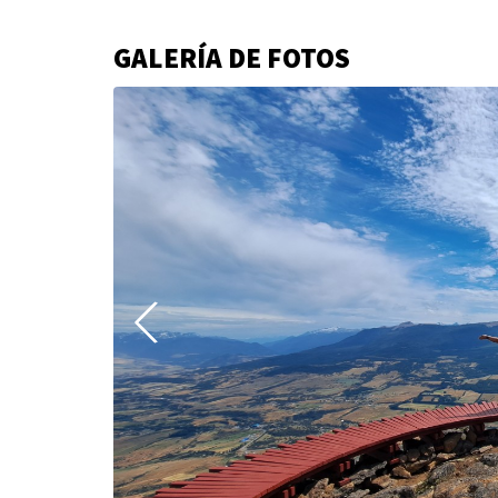
GALERÍA DE FOTOS