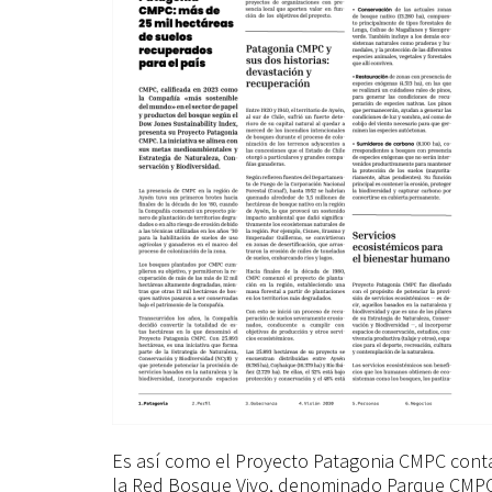
Es así como el Proyecto Patagonia CMPC cont
la Red Bosque Vivo, denominado Parque CMPC 