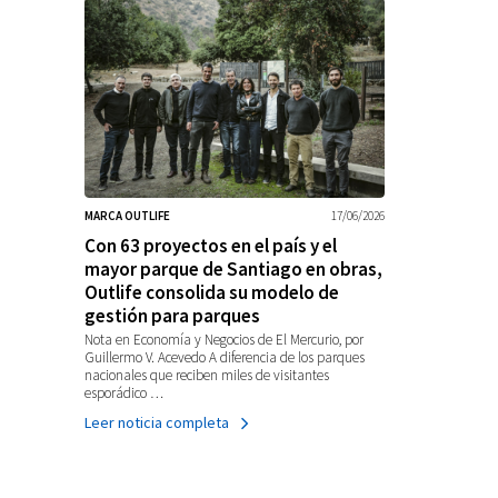
MARCA OUTLIFE
17/06/2026
Con 63 proyectos en el país y el
mayor parque de Santiago en obras,
Outlife consolida su modelo de
gestión para parques
Nota en Economía y Negocios de El Mercurio, por
Guillermo V. Acevedo A diferencia de los parques
nacionales que reciben miles de visitantes
esporádico …
Leer noticia completa