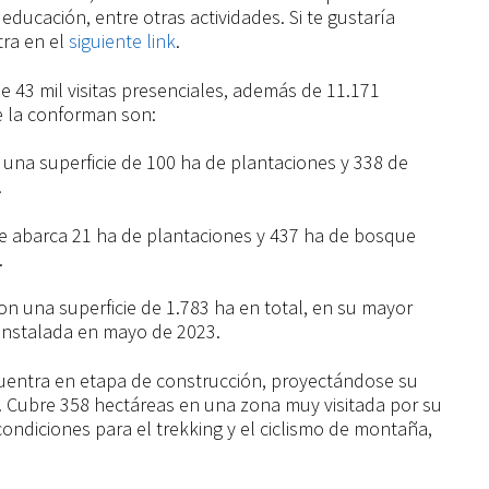
educación, entre otras actividades. Si te gustaría
ra en el
siguiente link
.
 43 mil visitas presenciales, además de 11.171
e la conforman son:
una superficie de 100 ha de plantaciones y 338 de
.
cie abarca 21 ha de plantaciones y 437 ha de bosque
.
n una superficie de 1.783 ha en total, en su mayor
 instalada en mayo de 2023.
uentra en etapa de construcción, proyectándose su
 Cubre 358 hectáreas en una zona muy visitada por su
condiciones para el trekking y el ciclismo de montaña,