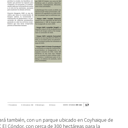
ará también, con un parque ubicado en Coyhaique de
El Cóndor, con cerca de 300 hectáreas para la