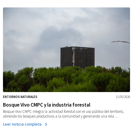
ENTORNOS NATURALES
11/05/2026
Bosque Vivo CMPC y la industria forestal
Bosque Vivo CMPC integra la actividad forestal con el uso público del territorio,
abriendo los bosques productivos a la comunidad y generando una rela …
Leer noticia completa