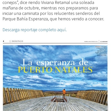
conejos”, dice riendo Viviana Retamal una soleada
mañana de octubre, mientras nos preparamos para
iniciar una caminata por los relucientes senderos del
Parque Bahía Esperanza, que hemos venido a conocer.
Descarga reportaje completo aquí.