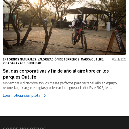
ENTORNOS NATURALES, VALORIZACIÓN DE TERRENOS, MARCA OUTLIFE,
06/11/2025
VIDA SANA Y ACCESIBILIDAD
Salidas corporativas y fin de año al aire libre en los
parques Outlife
Noviembre y diciembre son los meses perfectos para cerrar el año en equipo,
reconectar, recargar energías y celebrar los logros del año. Este 2025, te …
Leer noticia completa