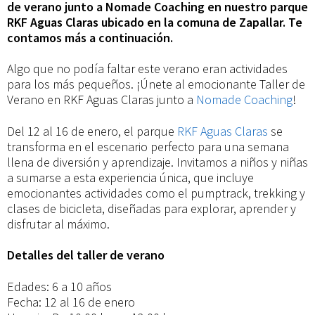
de verano junto a Nomade Coaching en nuestro parque
RKF Aguas Claras ubicado en la comuna de Zapallar. Te
contamos más a continuación.
Algo que no podía faltar este verano eran actividades
para los más pequeños. ¡Únete al emocionante Taller de
Verano en RKF Aguas Claras junto a
Nomade Coaching
!
Del 12 al 16 de enero, el parque
RKF Aguas Claras
se
transforma en el escenario perfecto para una semana
llena de diversión y aprendizaje. Invitamos a niños y niñas
a sumarse a esta experiencia única, que incluye
emocionantes actividades como el pumptrack, trekking y
clases de bicicleta, diseñadas para explorar, aprender y
disfrutar al máximo.
Detalles del taller de verano
Edades: 6 a 10 años
Fecha: 12 al 16 de enero