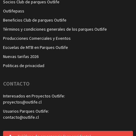
Socios Club de parques Outlife
Outlifepass
Beneficios Club de parques Outlife
Términos y condiciones generales de los parques Outlife
Producciones Comerciales y Eventos
Escuelas de MTB en Parques Outlife
Nuevas tarifas 2026
Politicas de privacidad
CONTACTO
Interesados en Proyectos Outlife:
proyectos@outlife.cl
Usuarios Parques Outlife:
contacto@outlife.cl