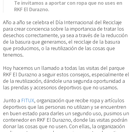
Te invitamos a aportar con ropa que no uses en
RKF El Durazno.
Año a año se celebra el Día Internacional del Reciclaje
para crear conciencia sobre la importancia de tratar los
desechos correctamente, ya sea a través de la reducción
de la basura que generamos, el reciclaje de la basura
que producimos, o la reutilización de las cosas que
tenemos.
Hoy hacemos un llamado a todas las visitas del parque
RKF El Durazno a seguir estos consejos, especialmente el
de la reutilización, dándole una segunda oportunidad a
las prendas y accesorios deportivos que no usamos.
Junto a
FITUX
, organización que recibe ropa y artículos
deportivos que las personas no utilizan y se encuentren
en buen estado para darles un segundo uso, pusimos un
contenedor en RKF El Durazno, donde las visitas podrán
donar las cosas que no usen. Con ellas, la organización