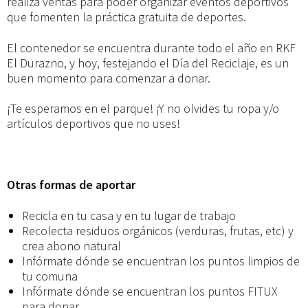
realiza ventas para poder organizar eventos deportivos
que fomenten la práctica gratuita de deportes.
El contenedor se encuentra durante todo el año en RKF
El Durazno, y hoy, festejando el Día del Reciclaje, es un
buen momento para comenzar a donar.
¡Te esperamos en el parque! ¡Y no olvides tu ropa y/o
artículos deportivos que no uses!
Otras formas de aportar
Recicla en tu casa y en tu lugar de trabajo
Recolecta residuos orgánicos (verduras, frutas, etc) y
crea abono natural
Infórmate dónde se encuentran los puntos limpios de
tu comuna
Infórmate dónde se encuentran los puntos FITUX
para donar