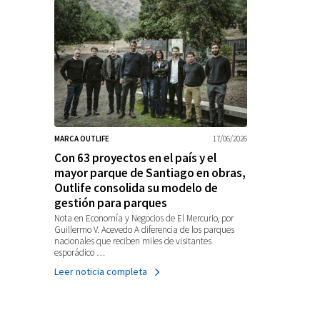
MARCA OUTLIFE
17/06/2026
Con 63 proyectos en el país y el
mayor parque de Santiago en obras,
Outlife consolida su modelo de
gestión para parques
Nota en Economía y Negocios de El Mercurio, por
Guillermo V. Acevedo A diferencia de los parques
nacionales que reciben miles de visitantes
esporádico …
Leer noticia completa