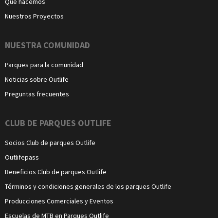
Qué hacemos
Nuestros Proyectos
NUESTRA COMUNIDAD
Parques para la comunidad
Noticias sobre Outlife
Preguntas frecuentes
CLUB DE PARQUES OUTLIFE
Socios Club de parques Outlife
Outlifepass
Beneficios Club de parques Outlife
Términos y condiciones generales de los parques Outlife
Producciones Comerciales y Eventos
Escuelas de MTB en Parques Outlife