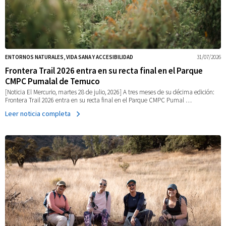
ENTORNOS NATURALES, VIDA SANA Y ACCESIBILIDAD
31/07/2026
Frontera Trail 2026 entra en su recta final en el Parque
CMPC Pumalal de Temuco
[Noticia El Mercurio, martes 28 de julio, 2026] A tres meses de su décima edición:
Frontera Trail 2026 entra en su recta final en el Parque CMPC Pumal …
Leer noticia completa