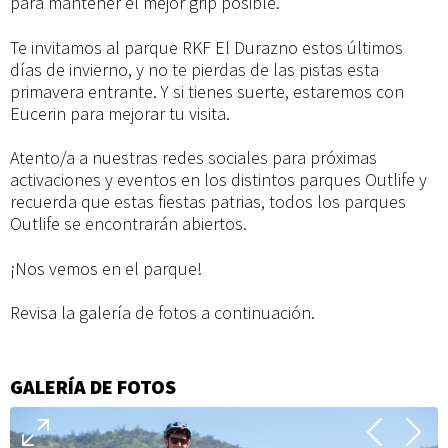
para mantener el mejor grip posible.
Te invitamos al parque RKF El Durazno estos últimos
días de invierno, y no te pierdas de las pistas esta
primavera entrante. Y si tienes suerte, estaremos con
Eucerin para mejorar tu visita.
Atento/a a nuestras redes sociales para próximas
activaciones y eventos en los distintos parques Outlife y
recuerda que estas fiestas patrias, todos los parques
Outlife se encontrarán abiertos.
¡Nos vemos en el parque!
Revisa la galería de fotos a continuación.
GALERÍA DE FOTOS