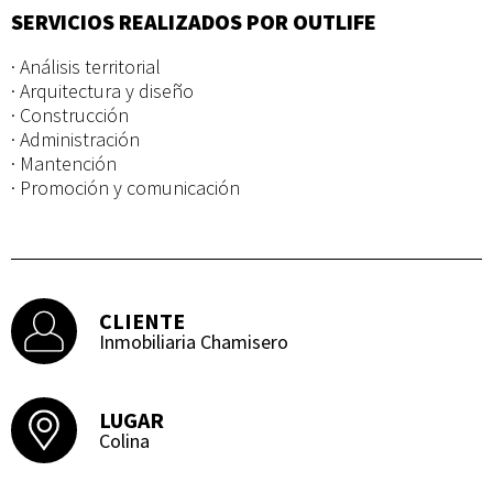
SERVICIOS REALIZADOS POR OUTLIFE
· Análisis territorial
· Arquitectura y diseño
· Construcción
· Administración
· Mantención
· Promoción y comunicación
CLIENTE
Inmobiliaria Chamisero
LUGAR
Colina