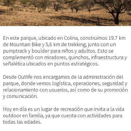
En este parque, ubicado en Colina, construimos 19.7 km
de Mountain Bike y 5,6 km de trekking, junto con un
pumptrack y boulder para niños y adultos. Esto se
complementó con miradores, quinchos, infraestructura y
señalética ubicados en puntos estratégicos.
Desde Outlife nos encargamos de la administración del
parque, donde vemos logística, operaciones, seguridad y
relacionamiento con usuarios, así como de su promoción
y comunicación.
Hoy en día es un lugar de recreación que invita a la vida
outdoor en familia, ya que cuenta con actividades para
todas las edades.