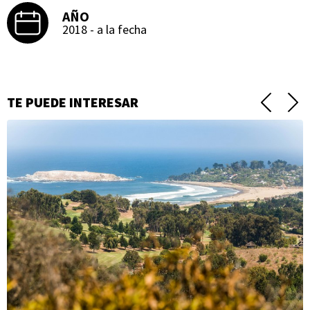
AÑO
2018 - a la fecha
TE PUEDE INTERESAR